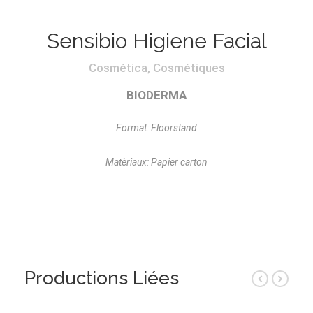
Sensibio Higiene Facial
Cosmética, Cosmétiques
BIODERMA
Format: Floorstand
Matèriaux: Papier carton
Productions Liées